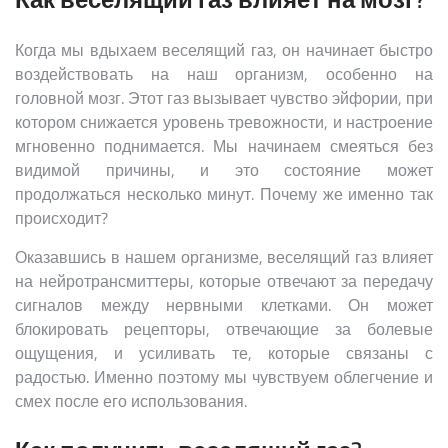
Когда мы вдыхаем веселящий газ, он начинает быстро
воздействовать на наш организм, особенно на
головной мозг. Этот газ вызывает чувство эйфории, при
котором снижается уровень тревожности, и настроение
мгновенно поднимается. Мы начинаем смеяться без
видимой причины, и это состояние может
продолжаться несколько минут. Почему же именно так
происходит?
Оказавшись в нашем организме, веселящий газ влияет
на нейротрансмиттеры, которые отвечают за передачу
сигналов между нервными клетками. Он может
блокировать рецепторы, отвечающие за болевые
ощущения, и усиливать те, которые связаны с
радостью. Именно поэтому мы чувствуем облегчение и
смех после его использования.