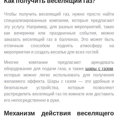
Как получить веселящий газ?
Чтобы получить веселящий газ, нужно просто найти
специализированные компании, которые предлагают
эту услугу. Например, для разных мероприятий, таких
как вечеринки или праздничные события, можно
заказать веселящий газ в баллонах. Это может быть
отличным способом поднять атмосферу на
мероприятии и создать веселье для всех гостей.
Многие компании предлагают арендовать
оборудование для подачи газа, а также
шары с газом
,
которые можно легко использовать для получения
желаемого эффекта. Шары с газом — это удобные и
безопасные устройства, которые позволяют
распределить веселящий газ по комнате или доставить
его непосредственно в руки.
Механизм действия веселящего