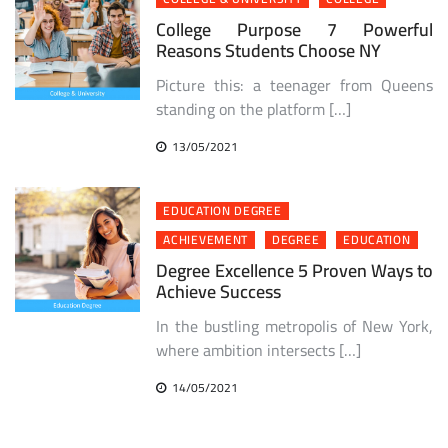
College Purpose 7 Powerful
Reasons Students Choose NY
Picture this: a teenager from Queens
standing on the platform […]
13/05/2021
EDUCATION DEGREE
ACHIEVEMENT
DEGREE
EDUCATION
Degree Excellence 5 Proven Ways to
Achieve Success
In the bustling metropolis of New York,
where ambition intersects […]
14/05/2021