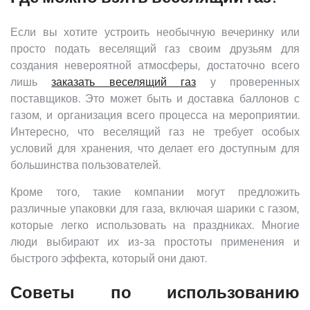
Если вы хотите устроить необычную вечеринку или
просто подать веселящий газ своим друзьям для
создания невероятной атмосферы, достаточно всего
лишь
заказать веселящий газ
у проверенных
поставщиков. Это может быть и доставка баллонов с
газом, и организация всего процесса на мероприятии.
Интересно, что веселящий газ не требует особых
условий для хранения, что делает его доступным для
большинства пользователей.
Кроме того, такие компании могут предложить
различные упаковки для газа, включая шарики с газом,
которые легко использовать на праздниках. Многие
люди выбирают их из-за простоты применения и
быстрого эффекта, который они дают.
Советы по использованию