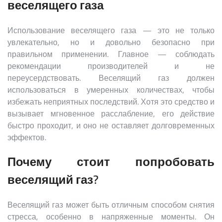
веселящего газа
Использование веселящего газа — это не только
увлекательно, но и довольно безопасно при
правильном применении. Главное — соблюдать
рекомендации производителей и не
переусердствовать. Веселящий газ должен
использоваться в умеренных количествах, чтобы
избежать неприятных последствий. Хотя это средство и
вызывает мгновенное расслабление, его действие
быстро проходит, и оно не оставляет долговременных
эффектов.
Почему стоит попробовать
веселящий газ?
Веселящий газ может быть отличным способом снятия
стресса, особенно в напряженные моменты. Он