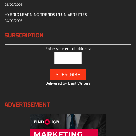
25/02/2026
HYBRID LEARNING TRENDS IN UNIVERSITIES
24/02/2026
SUBSCRIPTION
Enter your email address:
Delivered by
Best Writers
ADVERTISEMENT