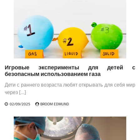
Игровые эксперименты для детей с
безопасным использованием газа
Дети с раннего возраста любят открывать для себя мир
через […]
02/09/2025
BROOM EDMUND